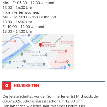
Mo. – Fr. 08:30 – 12:30 Uhr und
13:00 – 16:00 Uhr
in den Ferienwochen:
Mo. – Do. 10:00 – 12:00 Uhr und
13:00 – 16:00 Uhr
Fr. 10:00 – 12:00 Uhr und
13:00 – 14:30 Uhr
NEUIGKEITEN
Der letzte Schultag vor den Sommerferien ist Mittwoch, der
08.07.2026. Schulschluss ist schon um 12:30 Uhr.
Der Tag endet, wie jedes Jahr, mit einer Eistüte. Der