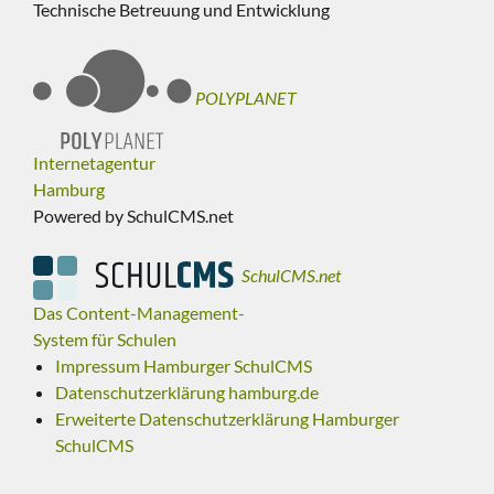
Technische Betreuung und Entwicklung
POLYPLANET
Internetagentur
Hamburg
Powered by SchulCMS.net
SchulCMS.net
Das Content-Management-
System für Schulen
Impressum Hamburger SchulCMS
Datenschutzerklärung hamburg.de
Erweiterte Datenschutzerklärung Hamburger
SchulCMS