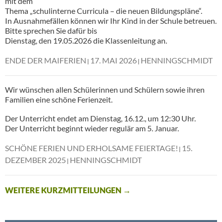
mit dem
Thema „schulinterne Curricula – die neuen Bildungspläne“.
In Ausnahmefällen können wir Ihr Kind in der Schule betreuen.
Bitte sprechen Sie dafür bis
Dienstag, den 19.05.2026 die Klassenleitung an.
ENDE DER MAIFERIEN
17. MAI 2026
HENNINGSCHMIDT
Wir wünschen allen Schülerinnen und Schülern sowie ihren
Familien eine schöne Ferienzeit.
Der Unterricht endet am Dienstag, 16.12., um 12:30 Uhr.
Der Unterricht beginnt wieder regulär am 5. Januar.
SCHÖNE FERIEN UND ERHOLSAME FEIERTAGE!
15.
DEZEMBER 2025
HENNINGSCHMIDT
WEITERE KURZMITTEILUNGEN
→