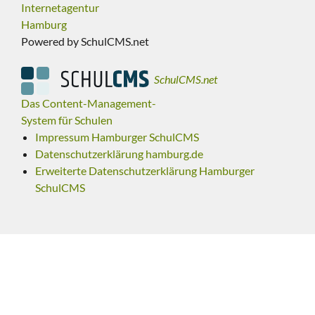
Internetagentur
Hamburg
Powered by SchulCMS.net
SchulCMS.net
Das Content-Management-
System für Schulen
Impressum Hamburger SchulCMS
Datenschutzerklärung hamburg.de
Erweiterte Datenschutzerklärung Hamburger
SchulCMS