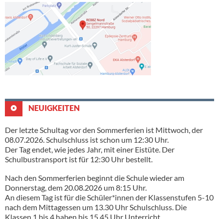
NEUIGKEITEN
Der letzte Schultag vor den Sommerferien ist Mittwoch, der
08.07.2026. Schulschluss ist schon um 12:30 Uhr.
Der Tag endet, wie jedes Jahr, mit einer Eistüte. Der
Schulbustransport ist für 12:30 Uhr bestellt.
Nach den Sommerferien beginnt die Schule wieder am
Donnerstag, dem 20.08.2026 um 8:15 Uhr.
An diesem Tag ist für die Schüler*innen der Klassenstufen 5-10
nach dem Mittagessen um 13.30 Uhr Schulschluss. Die
Klassen 1 bis 4 haben bis 15.45 Uhr Unterricht.