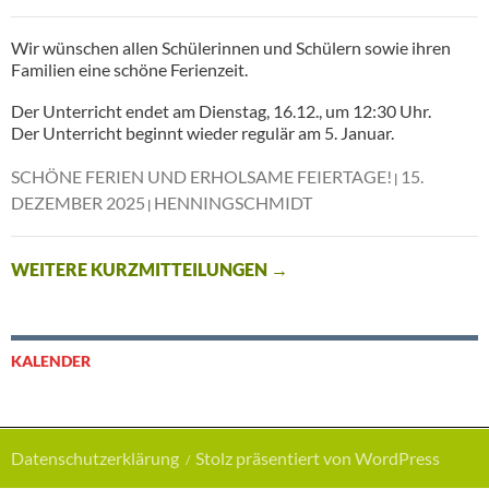
Wir wünschen allen Schülerinnen und Schülern sowie ihren
Familien eine schöne Ferienzeit.
Der Unterricht endet am Dienstag, 16.12., um 12:30 Uhr.
Der Unterricht beginnt wieder regulär am 5. Januar.
SCHÖNE FERIEN UND ERHOLSAME FEIERTAGE!
15.
DEZEMBER 2025
HENNINGSCHMIDT
WEITERE KURZMITTEILUNGEN
→
KALENDER
Datenschutzerklärung
Stolz präsentiert von WordPress