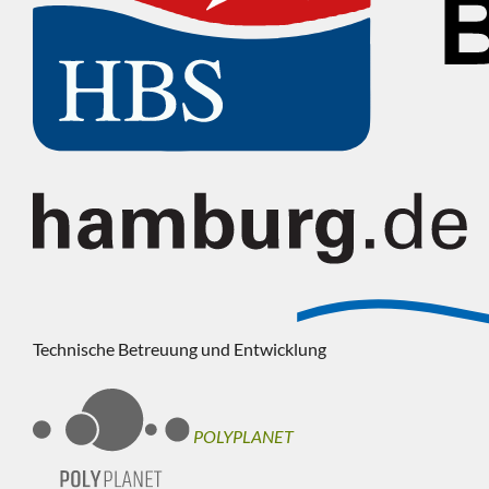
Technische Betreuung und Entwicklung
POLYPLANET