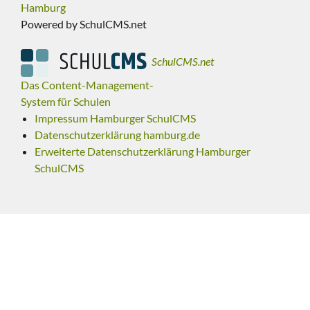
Hamburg
Powered by SchulCMS.net
SchulCMS.net
Das Content-Management-
System für Schulen
Impressum Hamburger SchulCMS
Datenschutzerklärung hamburg.de
Erweiterte Datenschutzerklärung Hamburger
SchulCMS