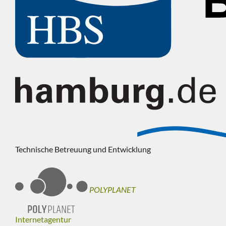
Technische Betreuung und Entwicklung
POLYPLANET
Internetagentur