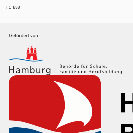
↑ 1
BSB
Gefördert von