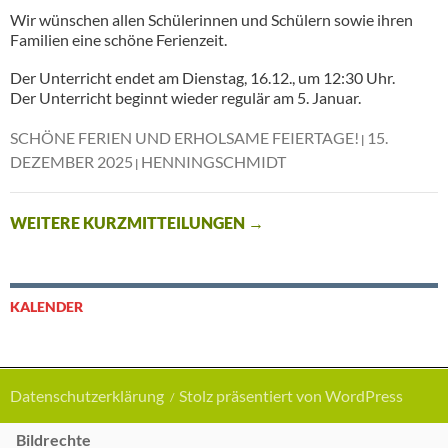
Wir wünschen allen Schülerinnen und Schülern sowie ihren
Familien eine schöne Ferienzeit.
Der Unterricht endet am Dienstag, 16.12., um 12:30 Uhr.
Der Unterricht beginnt wieder regulär am 5. Januar.
SCHÖNE FERIEN UND ERHOLSAME FEIERTAGE!
15.
DEZEMBER 2025
HENNINGSCHMIDT
WEITERE KURZMITTEILUNGEN
→
KALENDER
Datenschutzerklärung
Stolz präsentiert von WordPress
Bildrechte