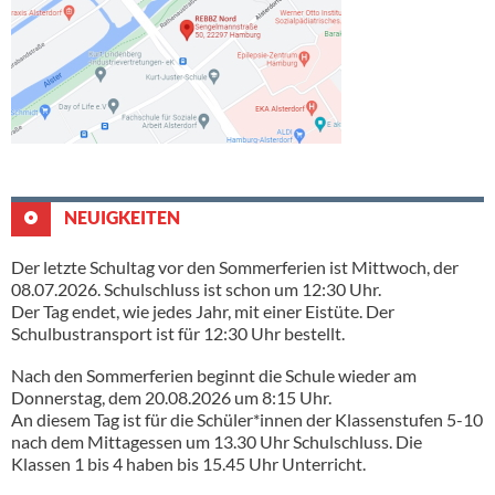
NEUIGKEITEN
Der letzte Schultag vor den Sommerferien ist Mittwoch, der
08.07.2026. Schulschluss ist schon um 12:30 Uhr.
Der Tag endet, wie jedes Jahr, mit einer Eistüte. Der
Schulbustransport ist für 12:30 Uhr bestellt.
Nach den Sommerferien beginnt die Schule wieder am
Donnerstag, dem 20.08.2026 um 8:15 Uhr.
An diesem Tag ist für die Schüler*innen der Klassenstufen 5-10
nach dem Mittagessen um 13.30 Uhr Schulschluss. Die
Klassen 1 bis 4 haben bis 15.45 Uhr Unterricht.