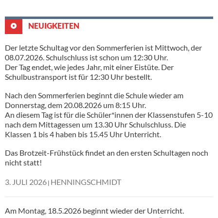
NEUIGKEITEN
Der letzte Schultag vor den Sommerferien ist Mittwoch, der
08.07.2026. Schulschluss ist schon um 12:30 Uhr.
Der Tag endet, wie jedes Jahr, mit einer Eistüte. Der
Schulbustransport ist für 12:30 Uhr bestellt.
Nach den Sommerferien beginnt die Schule wieder am
Donnerstag, dem 20.08.2026 um 8:15 Uhr.
An diesem Tag ist für die Schüler*innen der Klassenstufen 5-10
nach dem Mittagessen um 13.30 Uhr Schulschluss. Die
Klassen 1 bis 4 haben bis 15.45 Uhr Unterricht.
Das Brotzeit-Frühstück findet an den ersten Schultagen noch
nicht statt!
3. JULI 2026
HENNINGSCHMIDT
Am Montag, 18.5.2026 beginnt wieder der Unterricht.