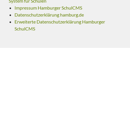
System für Schulen
Impressum Hamburger SchulCMS
Datenschutzerklärung hamburg.de
Erweiterte Datenschutzerklärung Hamburger
SchulCMS