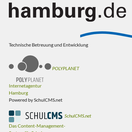
Technische Betreuung und Entwicklung
POLYPLANET
Internetagentur
Hamburg
Powered by SchulCMS.net
SchulCMS.net
Das Content-Management-