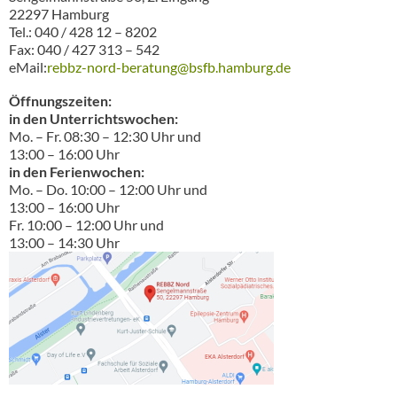
22297 Hamburg
Tel.: 040 / 428 12 – 8202
Fax: 040 / 427 313 – 542
eMail:
rebbz-nord-beratung@bsfb.hamburg.de
Öffnungszeiten:
in den Unterrichtswochen:
Mo. – Fr. 08:30 – 12:30 Uhr und
13:00 – 16:00 Uhr
in den Ferienwochen:
Mo. – Do. 10:00 – 12:00 Uhr und
13:00 – 16:00 Uhr
Fr. 10:00 – 12:00 Uhr und
13:00 – 14:30 Uhr