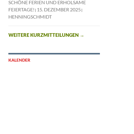
SCHÖNE FERIEN UND ERHOLSAME
FEIERTAGE!
15. DEZEMBER 2025
HENNINGSCHMIDT
WEITERE KURZMITTEILUNGEN
→
KALENDER