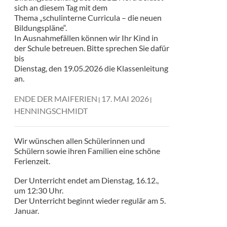
sich an diesem Tag mit dem
Thema „schulinterne Curricula – die neuen
Bildungspläne“.
In Ausnahmefällen können wir Ihr Kind in
der Schule betreuen. Bitte sprechen Sie dafür
bis
Dienstag, den 19.05.2026 die Klassenleitung
an.
ENDE DER MAIFERIEN
17. MAI 2026
HENNINGSCHMIDT
Wir wünschen allen Schülerinnen und
Schülern sowie ihren Familien eine schöne
Ferienzeit.
Der Unterricht endet am Dienstag, 16.12.,
um 12:30 Uhr.
Der Unterricht beginnt wieder regulär am 5.
Januar.