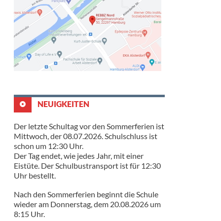
NEUIGKEITEN
Der letzte Schultag vor den Sommerferien ist
Mittwoch, der 08.07.2026. Schulschluss ist
schon um 12:30 Uhr.
Der Tag endet, wie jedes Jahr, mit einer
Eistüte. Der Schulbustransport ist für 12:30
Uhr bestellt.
Nach den Sommerferien beginnt die Schule
wieder am Donnerstag, dem 20.08.2026 um
8:15 Uhr.